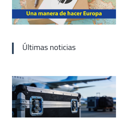
Últimas noticias