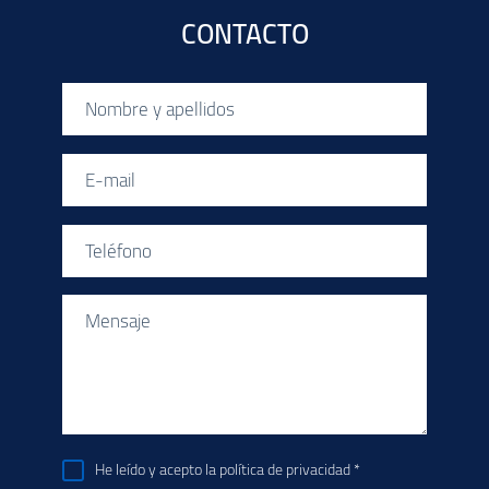
CONTACTO
He leído y acepto la
política de privacidad *