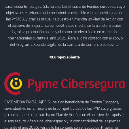
Casemedia Embalajes, S.L. ha sido beneficiaria de Fondos Europeos, cuyo
objetivo es el refuerzo del crecimiento sostenible y la competitividad de
las PYMES, y gracias al cual ha puesto en marcha un Plan de Acción con
el objetivo de mejorar su competitividad mediante la transformación
digital, la promoción online y el comercio electrónico en mercados
internacionales durante el año 2025. Para ello ha contado con el apoyo
del Programa Xpande Digital de la Cámara de Comercio de Sevilla.
#EuropaSeSiente
CASEMEDIA EMBALAJES SL ha sido beneficiaria de Fondos Europeos,
cuyo objetivo es la mejora de la competitividad de las PYMES, y gracias
al cual ha puesto en marcha un Plan de Acción con el objetivo de impulsar
el uso seguro y fiable del ciberespacio y la competitividad de las pymes
durante el año 2025. Para ello ha contado con el apoyo del Programa