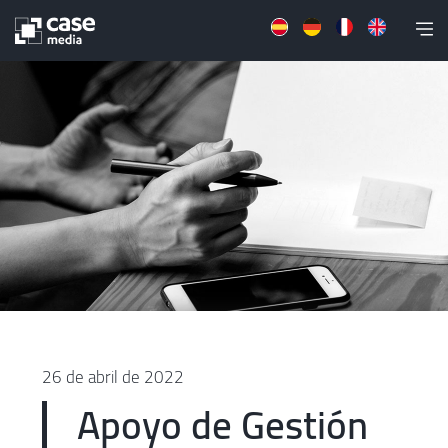
26 de abril de 2022
Apoyo de Gestión