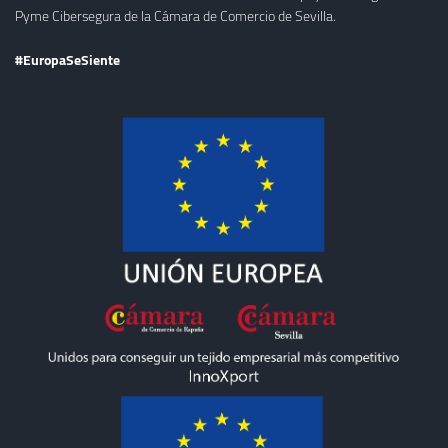
Pyme Cibersegura de la Cámara de Comercio de Sevilla.
#EuropaSeSiente