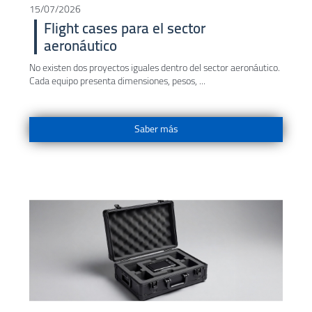
15/07/2026
Flight cases para el sector
aeronáutico
No existen dos proyectos iguales dentro del sector aeronáutico.
Cada equipo presenta dimensiones, pesos, ...
Saber más