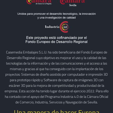
Casemedia Embalajes S.L.U. ha sido beneficiaria del Fondo Europeo de
Desarrollo Regional cuyo objetivo es mejorar el uso y la calidad de las
tecnologías de la información y de las comunicaciones y el acceso a las
mismas y gracias al que ha conseguido con la implantación de los
proyectos: Sistemas de diseño asistido por computador e impresión 3D
para prototipo rápido y Software de captura de imágenes 3D con
escáner 3D para la mejora de competitividad y productividad de la
empresa. Esta acción ha tenido lugar durante el ejercicio 2022. Para ello
ha contado con el apoyo del Programa Industria 4.0 de la Cámara Oficial
de Comercio, Industria, Servicios y Navegación de Sevilla.
Una manera de hacer Europa