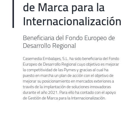
de Marca para la
Internacionalización
Beneficiaria del Fondo Europeo de
Desarrollo Regional
Casemedia Embalajes, S.L. ha sido beneficiaria del Fondo
Europeo de Desarrollo Regional cuyo objetivo es mejorar
la competitividad de las Pymes y gracias al cual ha
puesto en marcha un plan de acción con el objetivo de
mejorar su posicionamiento en mercados exteriores a
través de la implantación de soluciones innovadoras
durante el año 2021. Para ello ha contado con el apoyo
de Gestión de Marca para la Internacionalización.