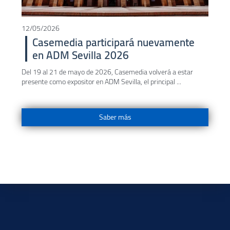
12/05/2026
Casemedia participará nuevamente
en ADM Sevilla 2026
Del 19 al 21 de mayo de 2026, Casemedia volverá a estar
presente como expositor en ADM Sevilla, el principal ...
Saber más