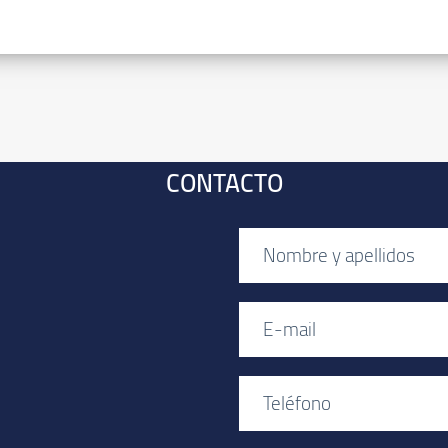
CONTACTO