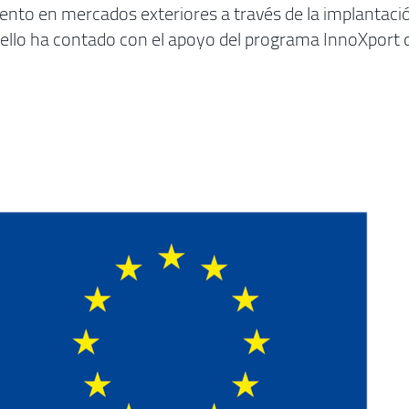
ento en mercados exteriores a través de la implantaci
 ello ha contado con el apoyo del programa InnoXport