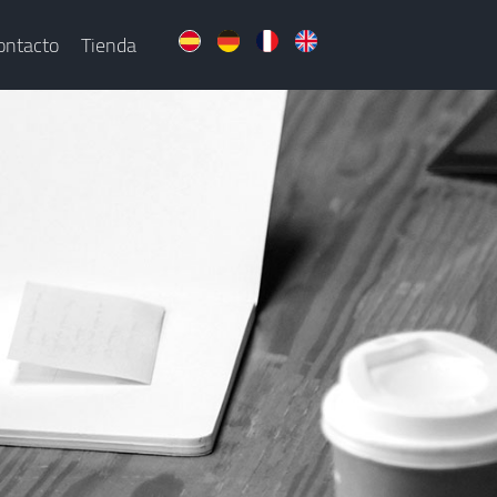
ontacto
Tienda