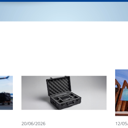
20/06/2026
12/05