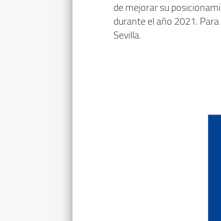
de mejorar su posicionami
durante el año 2021. Para
Sevilla.