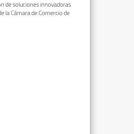
ón de soluciones innovadoras
 de la Cámara de Comercio de