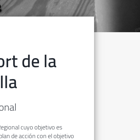
rt de la
lla
onal
egional cuyo objetivo es
lan de acción con el objetivo