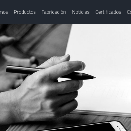
omos
Productos
Fabricación
Noticias
Certificados
C