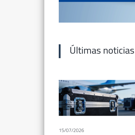
Últimas noticias
15/07/2026