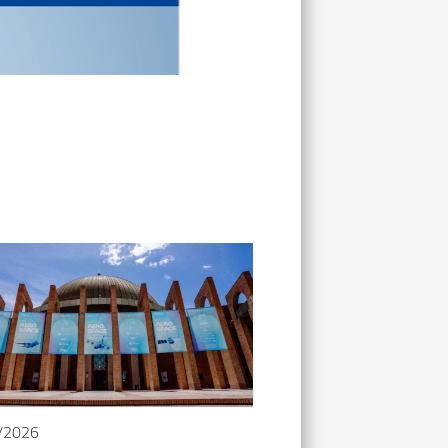
/2026