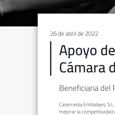
26 de abril de 2022
Apoyo de
Cámara d
Beneficiaria del
Casemedia Embalajes, S.L. 
mejorar la competitividad 